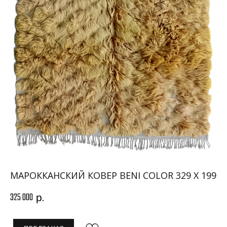
МАРОККАНСКИЙ КОВЕР BENI COLOR 329 X 199
325 000
р.